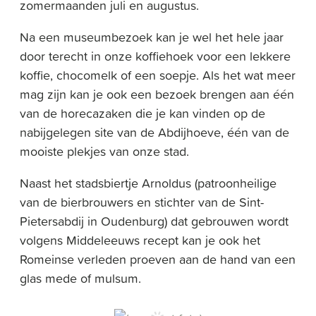
zomermaanden juli en augustus.
Na een museumbezoek kan je wel het hele jaar
door terecht in onze koffiehoek voor een lekkere
koffie, chocomelk of een soepje. Als het wat meer
mag zijn kan je ook een bezoek brengen aan één
van de horecazaken die je kan vinden op de
nabijgelegen site van de Abdijhoeve, één van de
mooiste plekjes van onze stad.
Naast het stadsbiertje Arnoldus (patroonheilige
van de bierbrouwers en stichter van de Sint-
Pietersabdij in Oudenburg) dat gebrouwen wordt
volgens Middeleeuws recept kan je ook het
Romeinse verleden proeven aan de hand van een
glas mede of mulsum.