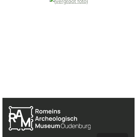
Contact & openingsuren